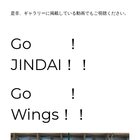
是非、ギャラリーに掲載している動画でもご視聴ください。
Go！　
JINDAI！！　　
Go！　
Wings！！