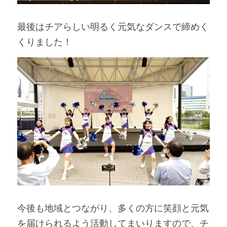
最後はチアらしい明るく元気なダンスで締めく
くりました！
今後も地域とつながり、多くの方に笑顔と元気
を届けられるよう活動してまいりますので、チ