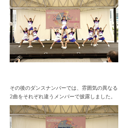
その後のダンスナンバーでは、雰囲気の異なる
2曲をそれぞれ違うメンバーで披露しました。