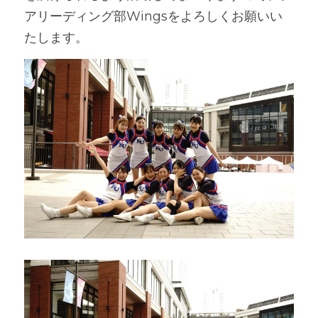
アリーディング部Wingsをよろしくお願いい
たします。