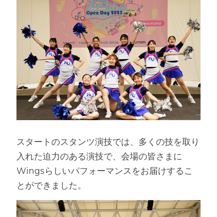
スタートのスタンツ演技では、多くの技を取り
入れた迫力のある演技で、会場の皆さまに
Wingsらしいパフォーマンスをお届けするこ
とができました。