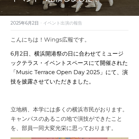
·
2025年6月2日
イベント出演の報告
こんにちは！Wings広報です。
6月2日、横浜開港祭の日に合わせてミュージ
ックテラス・イベントスペースにて開催された
「Music Terrace Open Day 2025」にて、演
技を披露させていただきました。
立地柄、本学には多くの横浜市民がおります。
キャンパスのあるこの地で演技ができたこと
を、部員一同大変光栄に思っております。