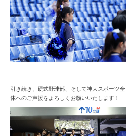
引き続き、硬式野球部、そして神大スポーツ全
体へのご声援をよろしくお願いいたします！