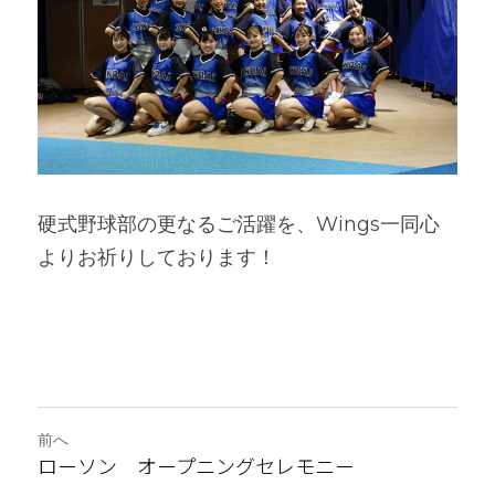
硬式野球部の更なるご活躍を、Wings一同心
よりお祈りしております！
前へ
ローソン オープニングセレモニー