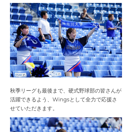
秋季リーグも最後まで、硬式野球部の皆さんが
活躍できるよう、Wingsとして全力で応援さ
せていただきます。