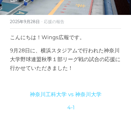
·
2025年9月28日
応援の報告
こんにちは！Wings広報です。
9月28日に、横浜スタジアムで行われた神奈川
大学野球連盟秋季１部リーグ戦の試合の応援に
行かせていただきました！
神奈川工科大学 vs 神奈川大学
　　4-1