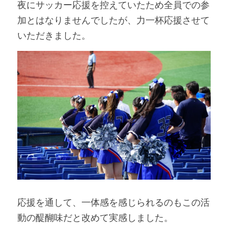
夜にサッカー応援を控えていたため全員での参
加とはなりませんでしたが、力一杯応援させて
いただきました。
応援を通して、一体感を感じられるのもこの活
動の醍醐味だと改めて実感しました。