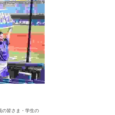
員の皆さま・学生の