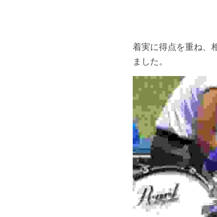
着実に得点を重ね、
ました。