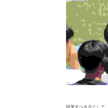
特筆すべき点として