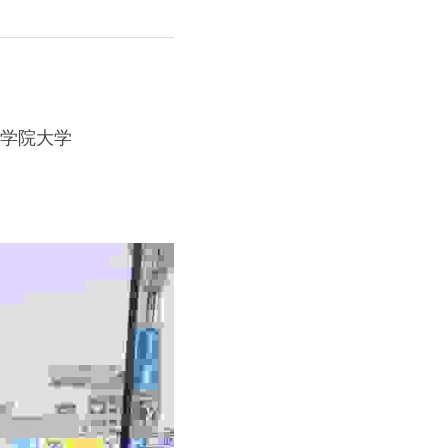
東学院大学