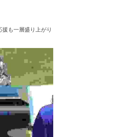
応援も一層盛り上がり