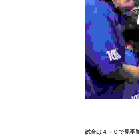
試合は４－０で見事