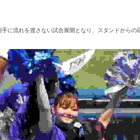
相手に流れを渡さない試合展開となり、スタンドからの