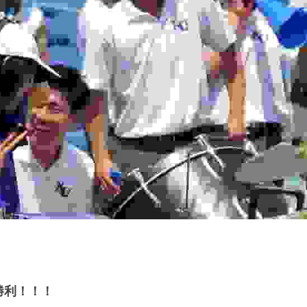
勝利！！！