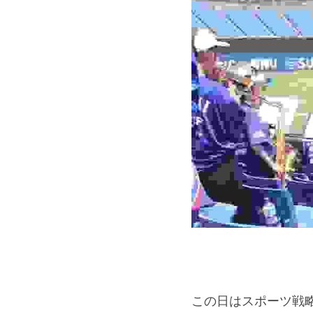
この日はスポーツ戦