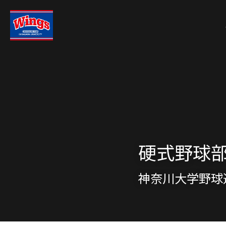
硬式野球
神奈川大学野球連盟