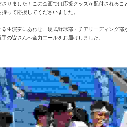
ださりました！この企画では応援グッズが配付されるこ
を持って応援してくださいました。
よる生演奏にあわせ、硬式野球部・チアリーディング部
選手の皆さんへ全力エールをお届けしました。