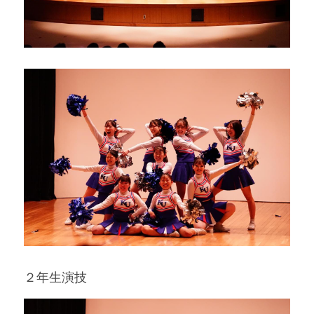
２年生演技