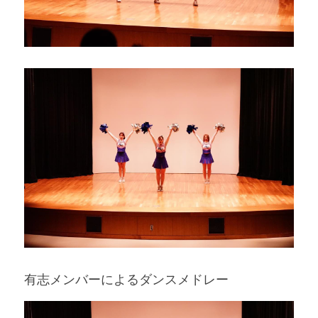
有志メンバーによるダンスメドレー