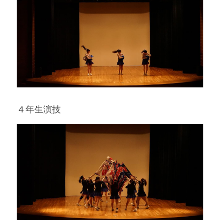
４年生演技