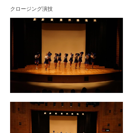
クロージング演技