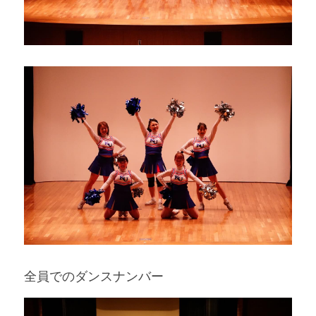
全員でのダンスナンバー