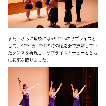
また、さらに最後には4年生へのサプライズと
して、4年生が1年生の時の謝恩会で披露してい
たダンスを再現し、サプライズムービーととも
に花束を贈りました。