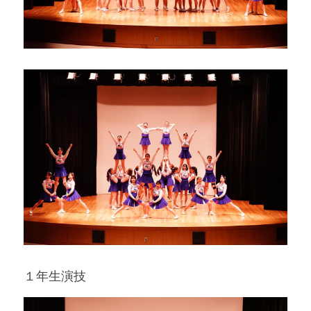
１年生演技