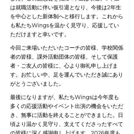
は就職活動に伴い仮引退となり、今後は2年生
を中心とした新体制へと移行します。これから
も私たちWingsを温かく見守り、応援してい
ただけますと幸いです。
今回ご来場いただいたコーチの皆様、学校関係
者の皆様、課外活動団体の皆様、そして保護
者・ご友人の皆様に、心より御礼申し上げま
す。お忙しい中、足を運んでいただき誠にあり
がとうございました。
最後になりますが、私たちWingsは今年度も
多くの応援活動やイベント出演の機会をいただ
き、無事に活動を終えることができました。日
頃より温かく見守り、支えてくださったすべて
の皆様に深く感謝申し上げます。2026年度も