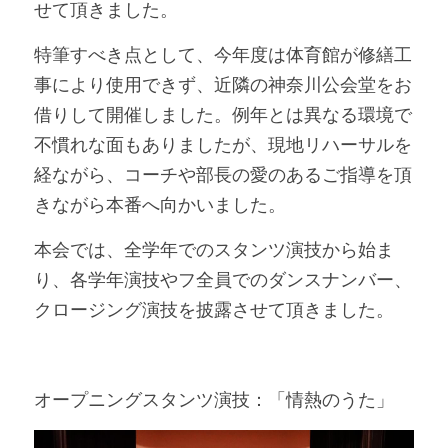
せて頂きました。
特筆すべき点として、今年度は体育館が修繕工
事により使用できず、近隣の神奈川公会堂をお
借りして開催しました。
例年とは異なる環境で
不慣れな面もありましたが、現地リハーサルを
経ながら、コーチや部長の愛のあるご指導を頂
きながら本番へ向かいました。
本会では、全学年でのスタンツ演技から始ま
り、各学年演技やフ全員でのダンスナンバー、
クロージング演技を披露させて頂きました。
オープニングスタンツ演技：「情熱のうた」