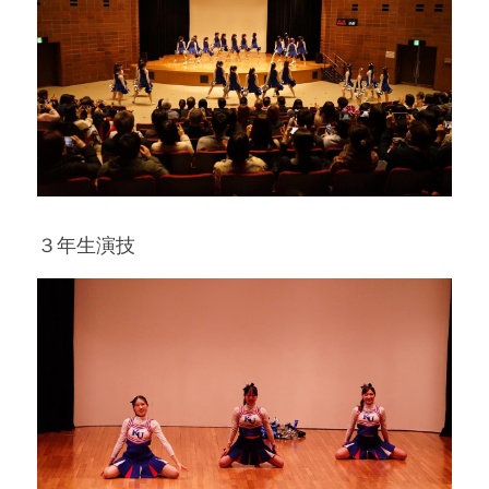
３年生演技