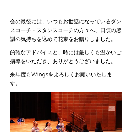
会の最後には、いつもお世話になっているダン
スコーチ・スタンスコーチの方々へ、日頃の感
謝の気持ちを込めて花束をお贈りしました。
的確なアドバイスと、時には厳しくも温かいご
指導をいただき、ありがとうございました。
来年度もWingsをよろしくお願いいたしま
す。