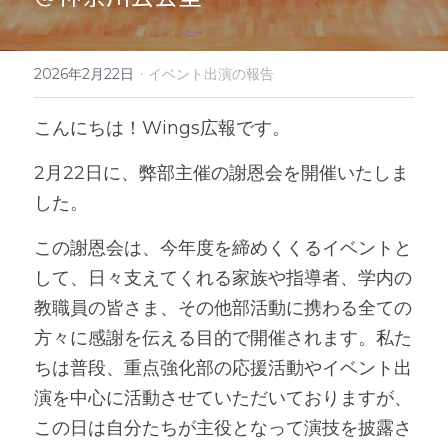
·
2026年2月22日
イベント出演の報告
こんにちは！Wings広報です。
2月22日に、弊部主催の謝恩会を開催いたしま
した。
この謝恩会は、今年度を締めくくるイベントと
して、日々支えてくれる家族や指導者、学内の
教職員の皆さま、その他部活動に携わる全ての
方々に感謝を伝える目的で開催されます。私た
ちは普段、重点強化部の応援活動やイベント出
演を中心に活動させていただいておりますが、
この日は自分たちが主役となって演技を披露さ