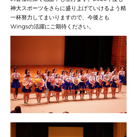
神大スポーツをさらに盛り上げていけるよう精
一杯努力してまいりますので、今後とも
Wingsの活躍にご期待ください。