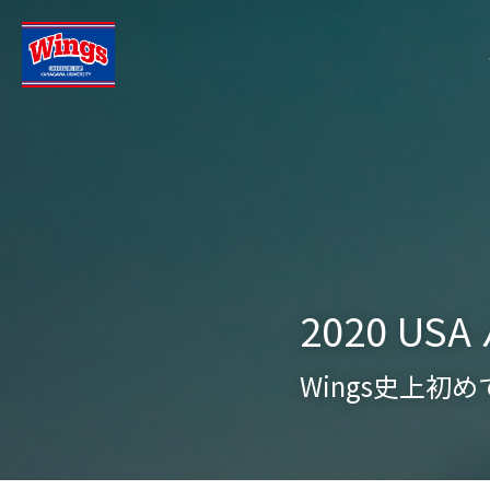
2020 U
Wings史上初