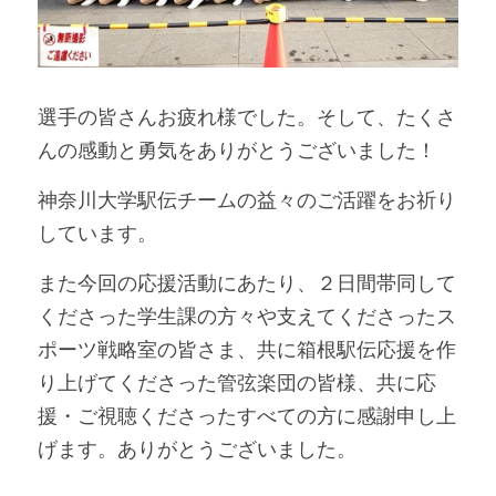
選手の皆さんお疲れ様でした。そして、たくさ
んの感動と勇気をありがとうございました！
神奈川大学駅伝チームの益々のご活躍をお祈り
しています。
また今回の応援活動にあたり、２日間帯同して
くださった学生課の方々や支えてくださったス
ポーツ戦略室の皆さま、共に箱根駅伝応援を作
り上げてくださった管弦楽団の皆様、共に応
援・ご視聴くださったすべての方に感謝申し上
げます。ありがとうございました。