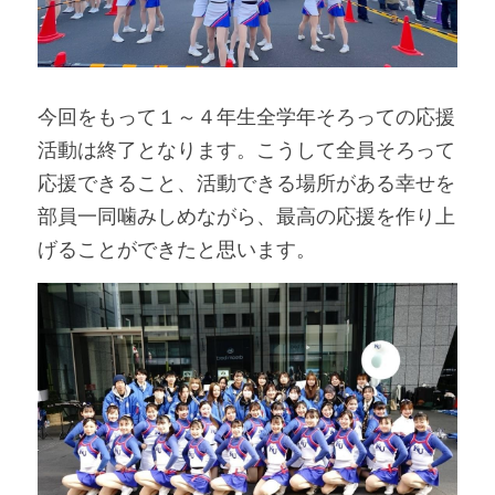
今回をもって１～４年生全学年そろっての応援
活動は終了となります。こうして全員そろって
応援できること、活動できる場所がある幸せを
部員一同噛みしめながら、最高の応援を作り上
げることができたと思います。