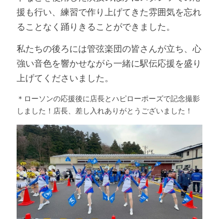
援も行い、練習で作り上げてきた雰囲気を忘れ
ることなく踊りきることができました。
私たちの後ろには管弦楽団の皆さんが立ち、心
強い音色を響かせながら一緒に駅伝応援を盛り
上げてくださいました。
＊ローソンの応援後に店長とハピローポーズで記念撮影
しました！店長、差し入れありがとうございました！